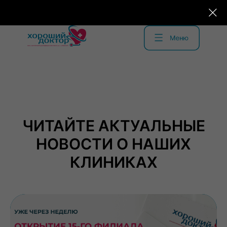
ЧИТАЙТЕ АКТУАЛЬНЫЕ
НОВОСТИ О НАШИХ
КЛИНИКАХ