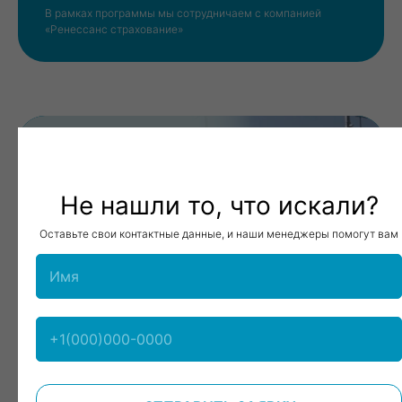
В рамках программы мы сотрудничаем с компанией
«Ренессанс страхование»
Не нашли то, что искали?
Оставьте свои контактные данные, и наши менеджеры помогут вам
ДОРОГИЕ ДРУЗЬЯ, У НАС ОТЛИЧНАЯ