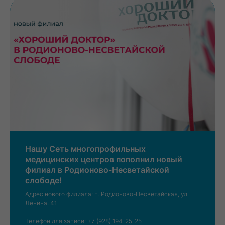
Нашу Сеть многопрофильных
медицинских центров пополнил новый
филиал в Родионово-Несветайской
слободе!
Адрес нового филиала: п. Родионово-Несветайская, ул.
Ленина, 41
Телефон для записи: +7 (928) 194-25-25