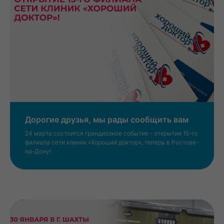
Дорогие друзья, мы рады сообщить вам
24 марта состоится грандиозное событие - открытие 15-го
филиала сети клиник «Хороший доктор», теперь в Ростове-
на-Дону!