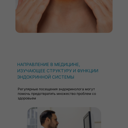
НАПРАВЛЕНИЕ В МЕДИЦИНЕ,
ИЗУЧАЮЩЕЕ СТРУКТУРУ И ФУНКЦИИ
ЭНДОКРИННОЙ СИСТЕМЫ
Регулярные посещения эндокринолога могут
помочь предотвратить множество проблем со
здоровьем