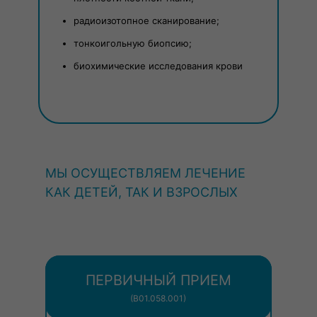
радиоизотопное сканирование;
тонкоигольную биопсию;
биохимические исследования крови
МЫ ОСУЩЕСТВЛЯЕМ ЛЕЧЕНИЕ
КАК ДЕТЕЙ, ТАК И ВЗРОСЛЫХ
ПЕРВИЧНЫЙ ПРИЕМ
(В01.058.001)