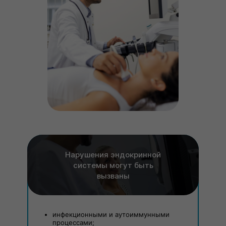
Нарушения эндокринной
системы могут быть
вызваны
инфекционными и аутоиммунными
процессами;