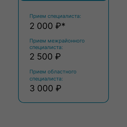
Прием специалиста:
2 000 ₽*
Прием межрайонного
специалиста:
2 500 ₽
Прием областного
специалиста:
3 000 ₽